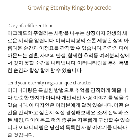
Growing Eternity Rings by acredo
Diary of a different kind
아크레도의 주얼리는 사랑을 나누는 상징이자 인생의 새
로운 시작을 알립니다. 이터니티링의 스톤 세팅은 삶의 아
름다운 순간과 이정표를 간직할 수 있습니다. 각각의 다이
아몬드는 결혼, 자녀의 탄생, 함께한 추억등 여러분의 삶에
서 잊지 못할 순간을 나타냅니다. 이터니티링을 통해 특별
한 순간과 항상 함께할 수 있습니다.
Lend your eternity rings a unique character
이터니티링은 특별한 방법으로 추억을 간직하게 해줍니
다. 단순한 반지가 아니라 개인적인 사랑 이야기를 담을 수
있습니다. 이 디자인은 여러분에게 달려 있습니다. 어떤 순
간을 간직하고 싶은지 직접 결정해보세요. 소재 선택과 스
톤 세팅, 다이아몬드 컷의 종류는 자유롭게 구상할 수 있습
니다. 이터니티링은 당신의 독특한 사랑 이야기를 나타내
줄 것입니다.