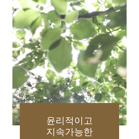
윤리적이고
지속가능한