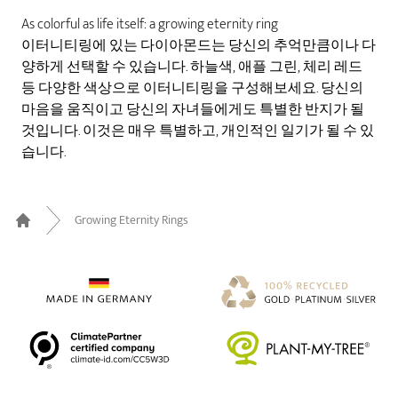
As colorful as life itself: a growing eternity ring
이터니티링에 있는 다이아몬드는 당신의 추억만큼이나 다
양하게 선택할 수 있습니다. 하늘색, 애플 그린, 체리 레드
등 다양한 색상으로 이터니티링을 구성해보세요. 당신의
마음을 움직이고 당신의 자녀들에게도 특별한 반지가 될
것입니다. 이것은 매우 특별하고, 개인적인 일기가 될 수 있
습니다.
Growing Eternity Rings
Home