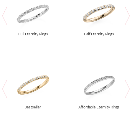
Full Eternity Rings
Half Eternity Rings
Bestseller
Affordable Eternity Rings