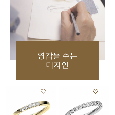
영감을 주는
디자인