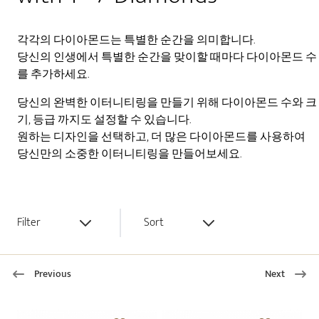
각각의 다이아몬드는 특별한 순간을 의미합니다.
당신의 인생에서 특별한 순간을 맞이할 때마다 다이아몬드 수
를 추가하세요.
당신의 완벽한 이터니티링을 만들기 위해 다이아몬드 수와 크
기, 등급 까지도 설정할 수 있습니다.
원하는 디자인을 선택하고, 더 많은 다이아몬드를 사용하여
당신만의 소중한 이터니티링을 만들어보세요.
Filter
Sort
Previous
Next