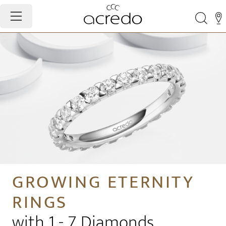
GROWING ETERNITY
RINGS
with 1 - 7 Diamonds