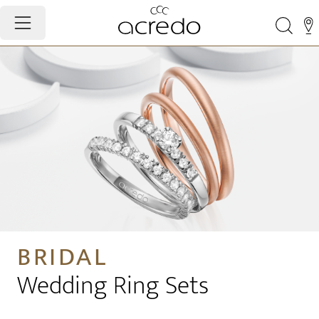
BRIDAL
Wedding Ring Sets