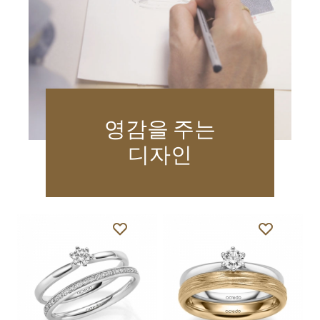
영감을 주는
디자인