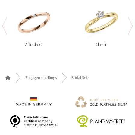
Affordable
Classic
Engagement Rings
Bridal Sets
Home