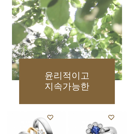
윤리적이고
지속가능한