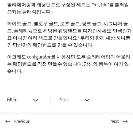
솔리테어링과 웨딩밴드로 구성된 세트는 "Yes, I do"를 불러일
으키는 클래식입니다.
화이트 골드, 옐로우 골드, 로즈 골드, 핑크 골드, 시그니처 골
드, 플래티늄으로 세팅된 웨딩밴드를 디자인하세요. 단색인가
요 아니면 여러 색으로 만들었나요? 우리와 함께 세상 하나뿐
인 당신만의 웨딩밴드를 만들 수 있습니다.
아크레도 configurator를 사용하면 모든 솔리테어링과 어울리
는 웨딩밴드를 직접 만들수 있습니다. 당신의 행복이 여기 있
습니다.
Filter
Sort
Previous
Next