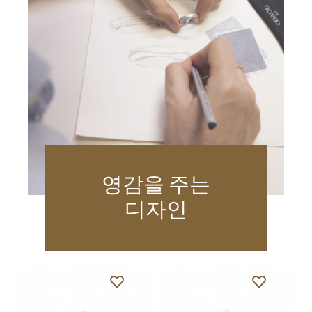
영감을 주는
디자인