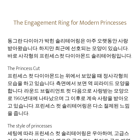
The Engagement Ring for Modern Princesses
동그란 다이아가 박힌 솔리테어링은 아주 오랫동안 사랑
받아왔습니다. 하지만 최근에 선호되는 모양이 있습니다.
바로 사각형의 프린세스컷 다이아몬드 솔리테어링입니다.
The Princess Cut
프린세스 컷 다이아몬드는 위에서 보았을 때 정사각형의
모습을 하고 있습니다. 측면에서 보면 역 피라미드 모양을
합니다. 라운드 브릴리언트 컷 다음으로 사랑받는 모양으
로 1960년대에 나타났으며 그 이후로 계속 사랑을 받아오
고 있습니다. 프린세스 컷 솔리테어링은 다소 절제된 느낌
을 줍니다.
The style of princesses
세팅에 따라 프린세스 컷 솔리테어링은 우아하며, 고급스