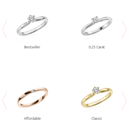
Bestseller
0.25 Carat
Affordable
Classic