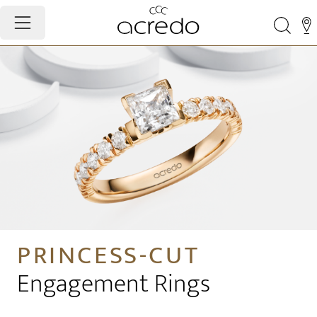
PRINCESS-CUT
Engagement Rings