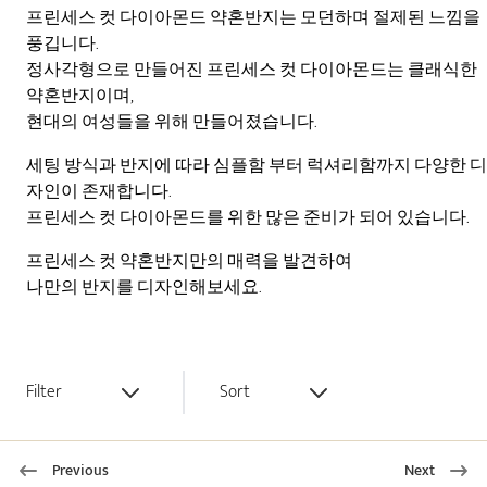
프린세스 컷 다이아몬드 약혼반지는 모던하며 절제된 느낌을
풍깁니다.
정사각형으로 만들어진 프린세스 컷 다이아몬드는 클래식한
약혼반지이며,
현대의 여성들을 위해 만들어졌습니다.
세팅 방식과 반지에 따라 심플함 부터 럭셔리함까지 다양한 디
자인이 존재합니다.
프린세스 컷 다이아몬드를 위한 많은 준비가 되어 있습니다.
프린세스 컷 약혼반지만의 매력을 발견하여
나만의 반지를 디자인해보세요.
Filter
Sort
Previous
Next