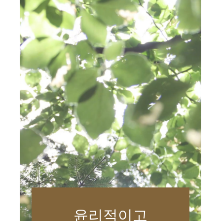
윤리적이고