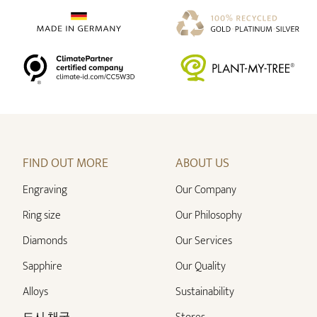
FIND OUT MORE
ABOUT US
Engraving
Our Company
Ring size
Our Philosophy
Diamonds
Our Services
Sapphire
Our Quality
Alloys
Sustainability